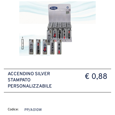
ACCENDINO SILVER
€ 0,88
STAMPATO
PERSONALIZZABILE
Codice:
PP/A010W