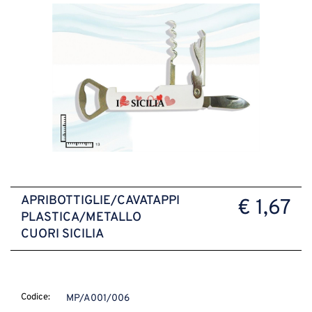
APRIBOTTIGLIE/CAVATAPPI
€ 1,67
PLASTICA/METALLO
CUORI SICILIA
Codice:
MP/A001/006