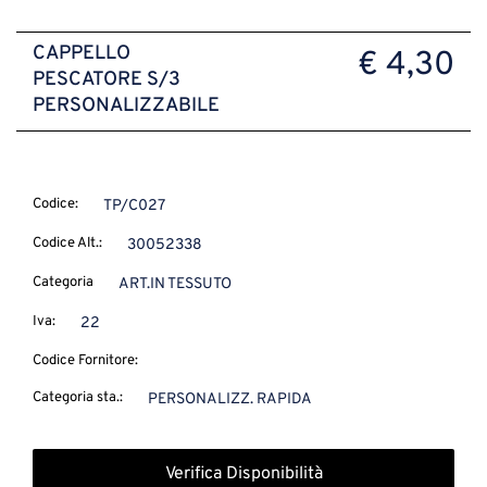
CAPPELLO
€ 4,30
PESCATORE S/3
PERSONALIZZABILE
Codice:
TP/C027
Codice Alt.:
30052338
Categoria
ART.IN TESSUTO
Iva:
22
Codice Fornitore:
Categoria sta.:
PERSONALIZZ. RAPIDA
Verifica Disponibilità