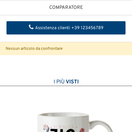
COMPARATORE
Assistenza clienti +39 123456789
Nessun articolo da confrontare
I PIÙ
VISTI