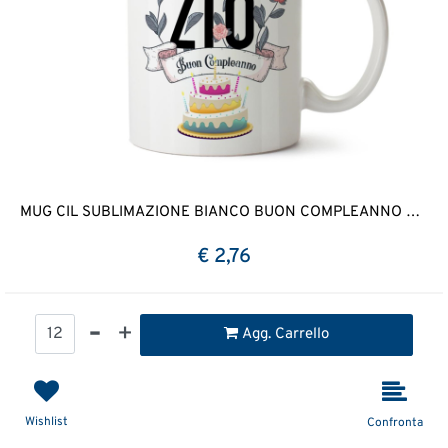
MUG CIL SUBLIMAZIONE BIANCO BUON COMPLEANNO ZIO
€ 2,76
Quantità
Agg. Carrello
Wishlist
Confronta