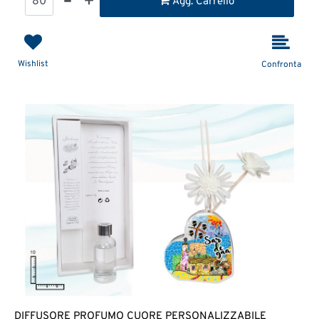
Agg. Carrello
Wishlist
Confronta
DIFFUSORE PROFUMO CUORE PERSONALIZZABILE