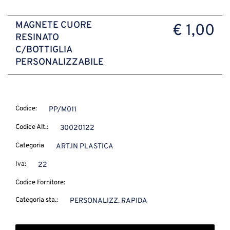
MAGNETE CUORE
€ 1,00
RESINATO
C/BOTTIGLIA
PERSONALIZZABILE
Codice:
PP/M011
Codice Alt.:
30020122
Categoria
ART.IN PLASTICA
Iva:
22
Codice Fornitore:
Categoria sta.:
PERSONALIZZ. RAPIDA