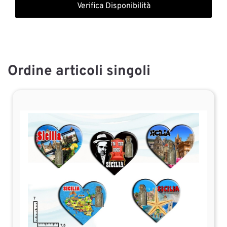
Verifica Disponibilità
Ordine articoli singoli