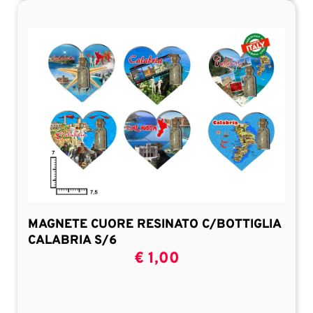
MAGNETE CUORE RESINATO C/BOTTIGLIA
CALABRIA S/6
€ 1,00