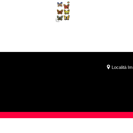
Località I