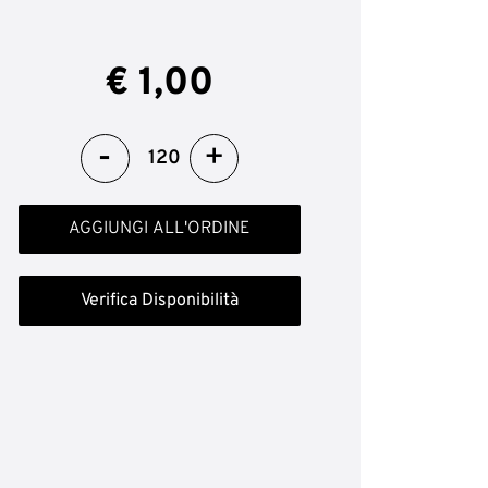
€ 1,00
Quantità
AGGIUNGI ALL'ORDINE
Verifica Disponibilità