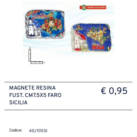
MAGNETE RESINA
€ 0,95
FUST. CM7.5X5 FARO
SICILIA
Codice:
40/105SI