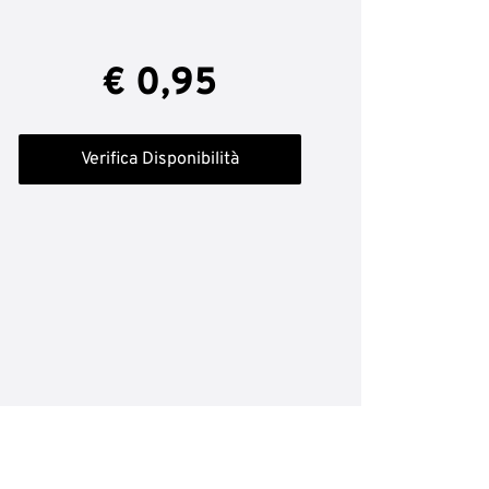
€ 0,95
Verifica Disponibilità