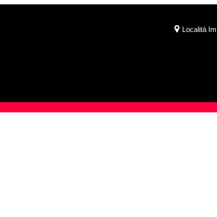
Località I