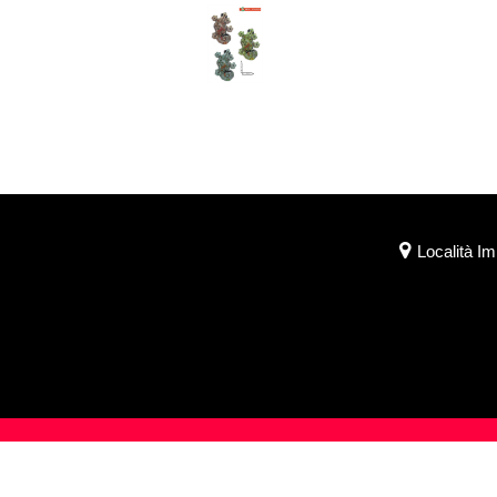
Località I