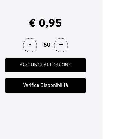
€ 0,95
Quantità
AGGIUNGI ALL'ORDINE
Verifica Disponibilità