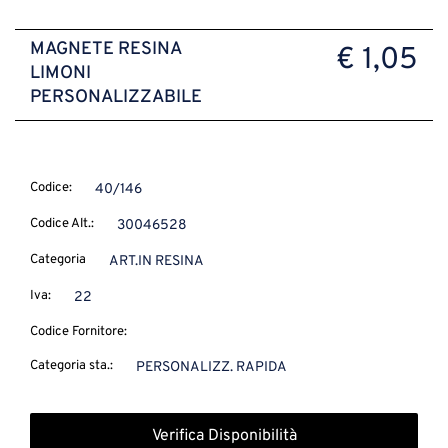
MAGNETE RESINA
€ 1,05
LIMONI
PERSONALIZZABILE
Codice:
40/146
Codice Alt.:
30046528
Categoria
ART.IN RESINA
Iva:
22
Codice Fornitore:
Categoria sta.:
PERSONALIZZ. RAPIDA
Verifica Disponibilità