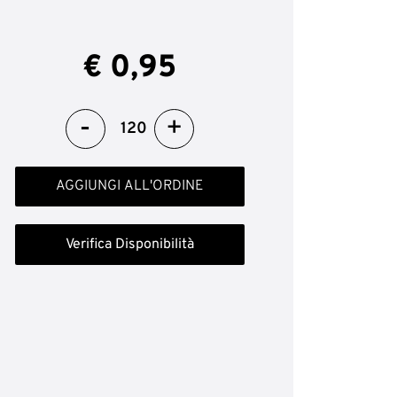
€ 0,95
Quantità
AGGIUNGI ALL'ORDINE
Verifica Disponibilità