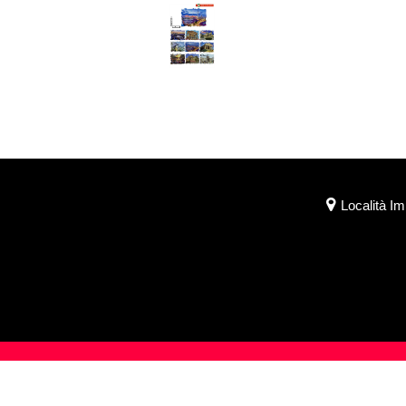
Località I