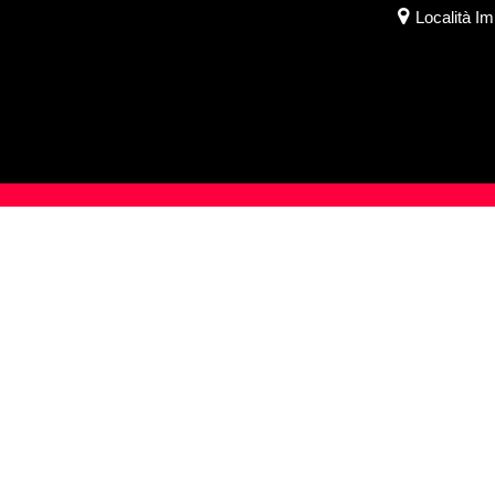
Località I