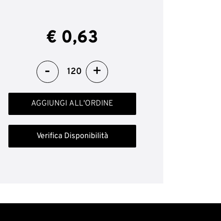
€ 0,63
Quantità
AGGIUNGI ALL'ORDINE
Verifica Disponibilità