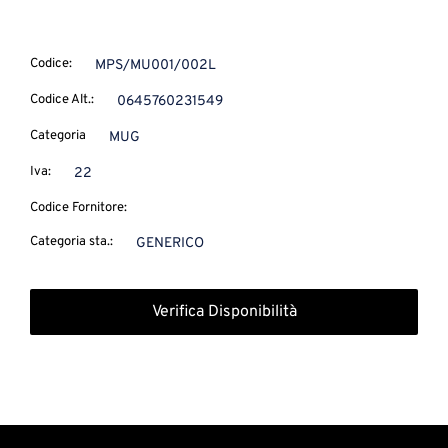
Codice:
MPS/MU001/002L
Codice Alt.:
0645760231549
Categoria
MUG
Iva:
22
Codice Fornitore:
Categoria sta.:
GENERICO
Verifica Disponibilità