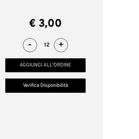
€ 3,00
Quantità
AGGIUNGI ALL'ORDINE
Verifica Disponibilità