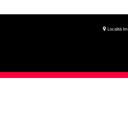
Località I