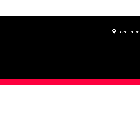
Località I