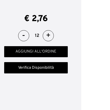
€ 2,76
Quantità
AGGIUNGI ALL'ORDINE
Verifica Disponibilità