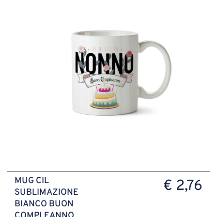
MUG CIL
€ 2,76
SUBLIMAZIONE
BIANCO BUON
COMPLEANNO