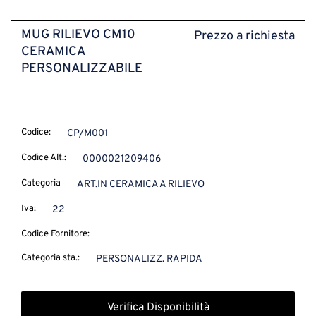
MUG RILIEVO CM10
Prezzo a richiesta
CERAMICA
PERSONALIZZABILE
Codice:
CP/M001
Codice Alt.:
0000021209406
Categoria
ART.IN CERAMICA A RILIEVO
Iva:
22
Codice Fornitore:
Categoria sta.:
PERSONALIZZ. RAPIDA
Verifica Disponibilità