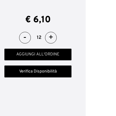
€ 6,10
Quantità
AGGIUNGI ALL'ORDINE
Verifica Disponibilità