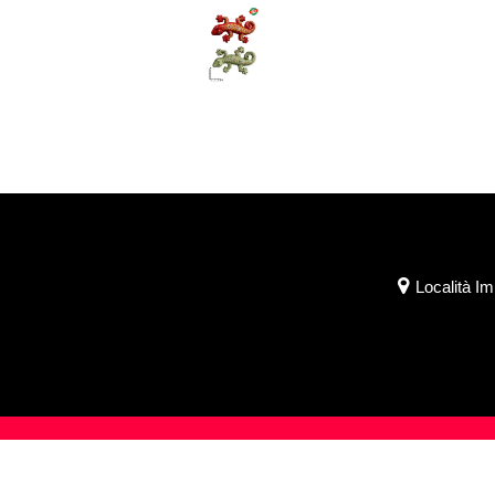
Località I