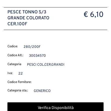
PESCE TONNO S/3
€ 6,10
GRANDE COLORATO
CER.100F
Codice:
280/200F
Codice Alt.:
30034570
Categoria
PESCI COL.CER.GRANDI
Iva:
22
Codice Fornitore:
Categoria sta.:
GENERICO
Verifica Disponibilità