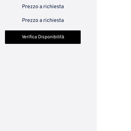
Prezzo a richiesta
Prezzo a richiesta
Verifica Disponibilità