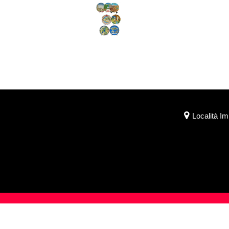
Località I