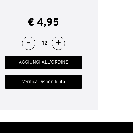
€ 4,95
Quantità
AGGIUNGI ALL'ORDINE
Verifica Disponibilità