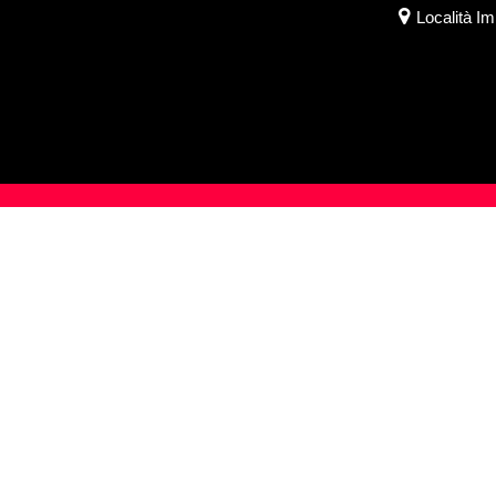
Località I