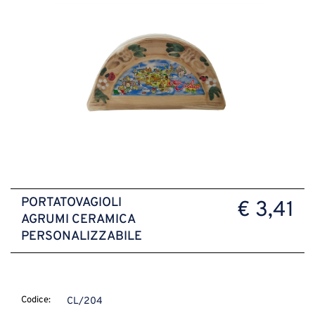
PORTATOVAGIOLI
€ 3,41
AGRUMI CERAMICA
PERSONALIZZABILE
Codice:
CL/204