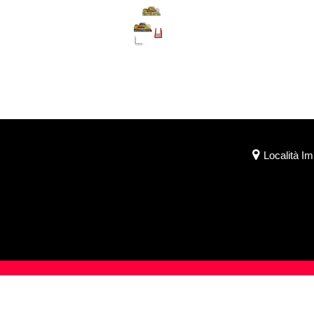
Località I