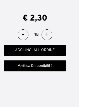
€ 2,30
Quantità
AGGIUNGI ALL'ORDINE
Verifica Disponibilità