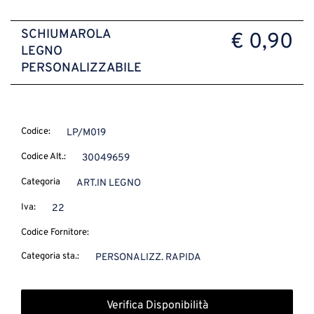
SCHIUMAROLA
€ 0,90
LEGNO
PERSONALIZZABILE
Codice:
LP/M019
Codice Alt.:
30049659
Categoria
ART.IN LEGNO
Iva:
22
Codice Fornitore:
Categoria sta.:
PERSONALIZZ. RAPIDA
Verifica Disponibilità