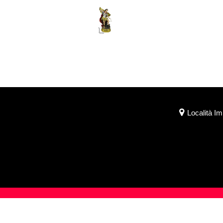
Località I