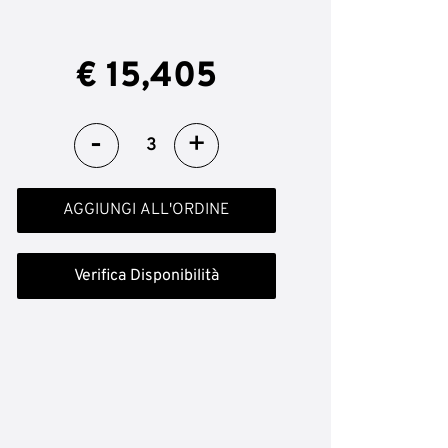
€ 15,405
Quantità
AGGIUNGI ALL'ORDINE
Verifica Disponibilità