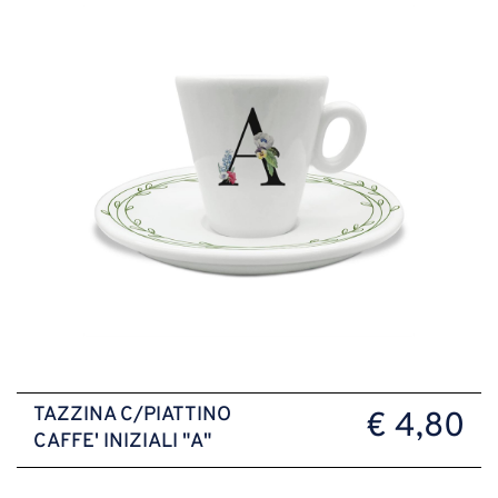
TAZZINA C/PIATTINO
€ 4,80
CAFFE' INIZIALI "A"