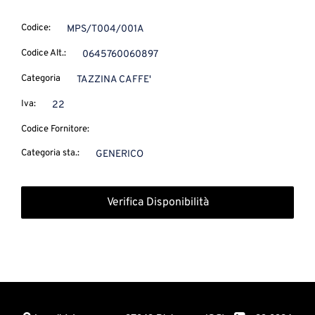
Codice:
MPS/T004/001A
Codice Alt.:
0645760060897
Categoria
TAZZINA CAFFE'
Iva:
22
Codice Fornitore:
Categoria sta.:
GENERICO
Verifica Disponibilità