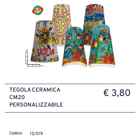
TEGOLA CERAMICA
€ 3,80
CM20
PERSONALIZZABILE
Codice:
13/019