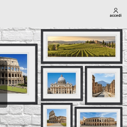
accedi