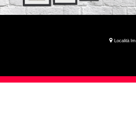
Località I